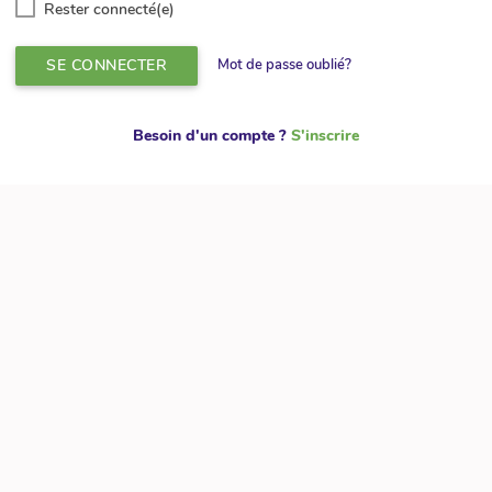
Rester connecté(e)
SE CONNECTER
Mot de passe oublié?
Besoin d'un compte ?
S'inscrire